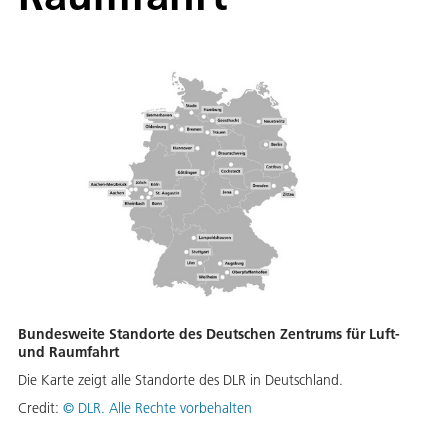
Bundesweite Standorte des Deutschen Zentrums für Luft-
und Raumfahrt
Die Karte zeigt alle Standorte des DLR in Deutschland.
Credit:
©
DLR. Alle Rechte vorbehalten