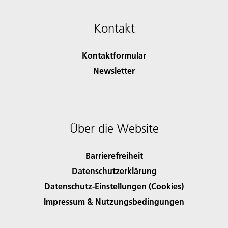
Kontakt
Kontaktformular
Newsletter
Über die Website
Barrierefreiheit
Datenschutzerklärung
Datenschutz-Einstellungen (Cookies)
Impressum & Nutzungsbedingungen