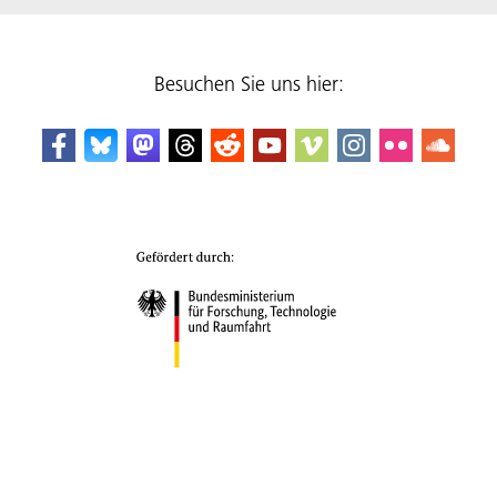
Besuchen Sie uns hier: