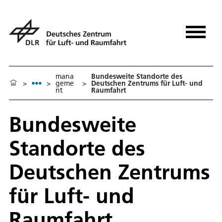
mana
Bundesweite Standorte des
>
>
geme
>
Deutschen Zentrums für Luft- und
nt
Raumfahrt
Bundesweite
Standorte des
Deutschen Zentrums
für Luft- und
Raumfahrt