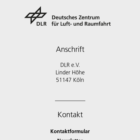
Anschrift
DLR e.V.
Linder Höhe
51147 Köln
Kontakt
Kontaktformular