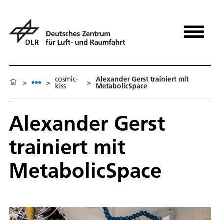
cosmic-
Alexander Gerst trainiert mit
>
>
>
kiss
MetabolicSpace
Alexander Gerst
trainiert mit
MetabolicSpace