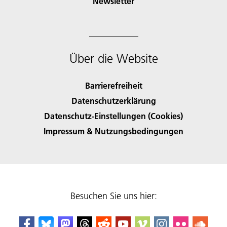
Newsletter
Über die Website
Barrierefreiheit
Datenschutzerklärung
Datenschutz-Einstellungen (Cookies)
Impressum & Nutzungsbedingungen
Besuchen Sie uns hier: