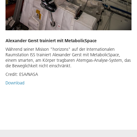
Alexander Gerst trainiert mit MetabolicSpace
Während seiner Misison "horizons" auf der Internationalen
Raumstation ISS trainiert Alexander Gerst mit MetabolicSpace,
einem smarten, am Körper tragbaren Atemgas-Analyse-System, das
die Beweglichkeit nicht einschränkt.
Credit:
ESA/NASA
Download