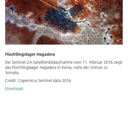
Flüchtlingslager Hagadera
Die Sentinel-2A-Satellitenbildaufnahme vom 11. Februar 2016 zeigt
das Flüchtlingslager Hagadera in Kenia, nahe der Grenze zu
Somalia.
Credit:
Copernicus Sentinel data 2016
Download