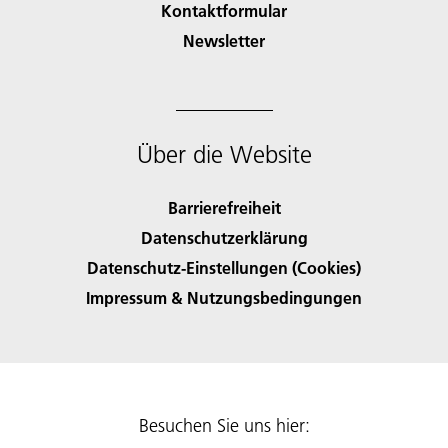
Kontaktformular
Newsletter
Über die Website
Barrierefreiheit
Datenschutzerklärung
Datenschutz-Einstellungen (Cookies)
Impressum & Nutzungsbedingungen
Besuchen Sie uns hier: