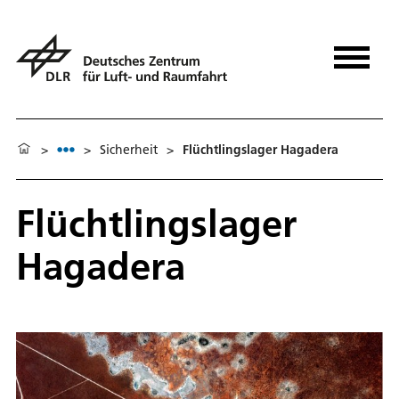
>
>
Sicherheit
>
Flüchtlingslager Hagadera
Flüchtlingslager
Hagadera