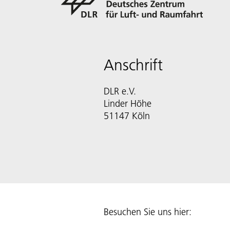
Anschrift
DLR e.V.
Linder Höhe
51147 Köln
Besuchen Sie uns hier: