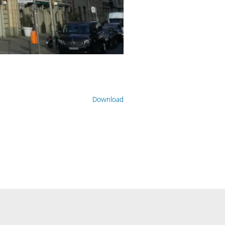
Download