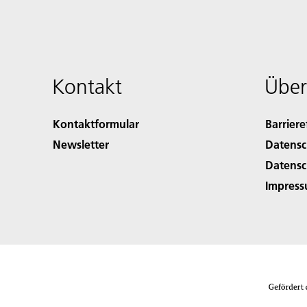
Kontakt
Über
Kontaktformular
Barriere
Newsletter
Datensc
Datensc
Impres