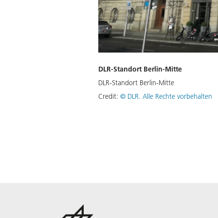
DLR-Standort Berlin-Mitte
DLR-Standort Berlin-Mitte
Credit:
©
DLR. Alle Rechte vorbehalten