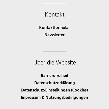
Kontakt
Kontaktformular
Newsletter
Über die Website
Barrierefreiheit
Datenschutzerklärung
Datenschutz-Einstellungen (Cookies)
Impressum & Nutzungsbedingungen