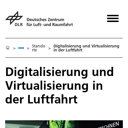
Stando
Digitalisierung und Virtualisierung
>
>
>
rte
in der Luftfahrt
Digitalisierung und
Virtualisierung in
der Luftfahrt