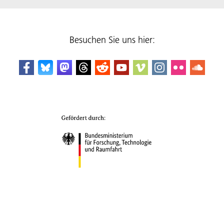
Besuchen Sie uns hier: