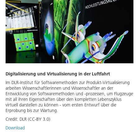
Digitalisierung und Virtualisierung in der Luftfahrt
Im DLR-Institut für Softwaremethoden zur Produkt-Virtualisierung
arbeiten Wissenschaftlerinnen und Wissenschaftler an der
Entwicklung von Softwaremethoden und -prozessen, um Flugzeuge
mit all ihren Eigenschaften über den kompletten Lebenszyklus
virtuell darstellen zu können - vom ersten Entwurf über die
Erprobung bis zur Wartung.
Credit:
DLR (CC-BY 3.0)
Download