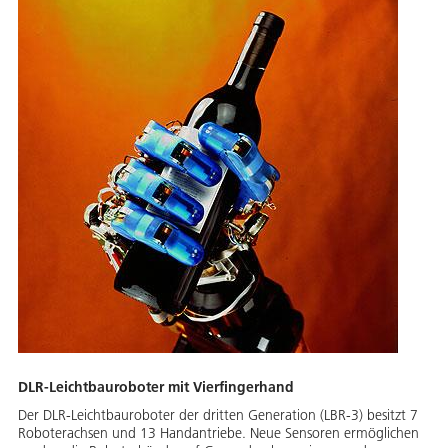
DLR-Leichtbauroboter mit Vierfingerhand
Der DLR-Leichtbauroboter der dritten Generation (LBR-3) besitzt 7
Roboterachsen und 13 Handantriebe. Neue Sensoren ermöglichen