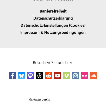
Barrierefreiheit
Datenschutzerklärung
Datenschutz-Einstellungen (Cookies)
Impressum & Nutzungsbedingungen
Besuchen Sie uns hier: