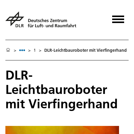
>
>
1
>
DLR-Leichtbauroboter mit Vierfingerhand
DLR-
Leichtbauroboter
mit Vierfingerhand