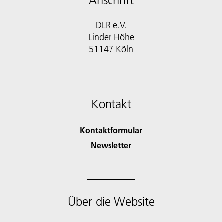
Anschrift
DLR e.V.
Linder Höhe
51147 Köln
Kontakt
Kontaktformular
Newsletter
Über die Website