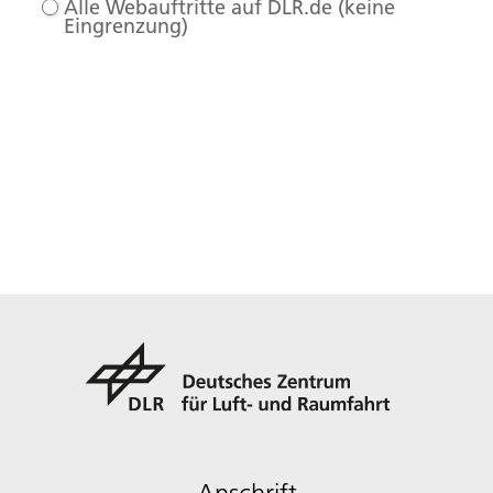
Alle Webauftritte auf DLR.de (keine
Eingrenzung)