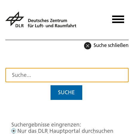
Suche schließen
SUCHE
Suchergebnisse eingrenzen:
Nur das DLR Hauptportal durchsuchen