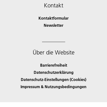
Kontakt
Kontaktformular
Newsletter
Über die Website
Barrierefreiheit
Datenschutzerklärung
Datenschutz-Einstellungen (Cookies)
Impressum & Nutzungsbedingungen