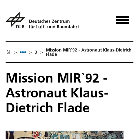
Mission MIR`92 - Astronaut Klaus-Dietrich
>
>
3
>
Flade
Mission MIR`92 -
Astronaut Klaus-
Dietrich Flade