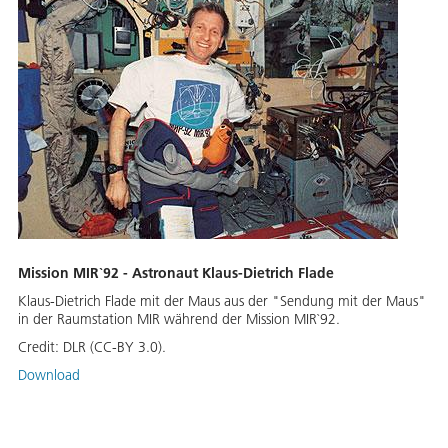
Mission MIR`92 - Astronaut Klaus-Dietrich Flade
Klaus-Dietrich Flade mit der Maus aus der "Sendung mit der Maus"
in der Raumstation MIR während der Mission MIR`92.
Credit:
DLR (CC-BY 3.0).
Download