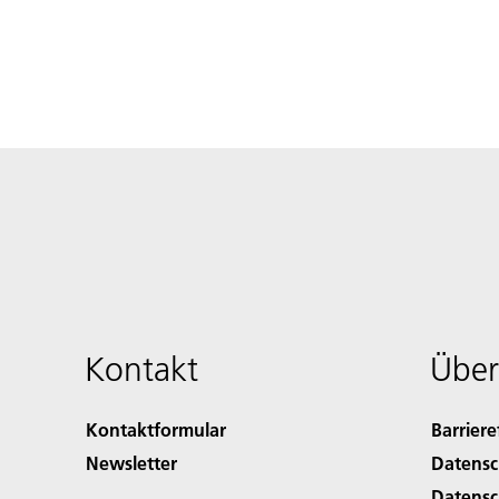
Kontakt
Über
Kontaktformular
Barriere
Newsletter
Datensc
Datensc