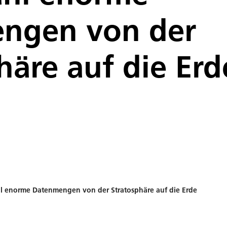
ngen von der
häre auf die Erd
ahl enorme Datenmengen von der Stratosphäre auf die Erde