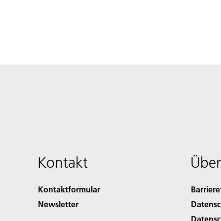
Kontakt
Über
Kontaktformular
Barriere
Newsletter
Datensc
Datensc