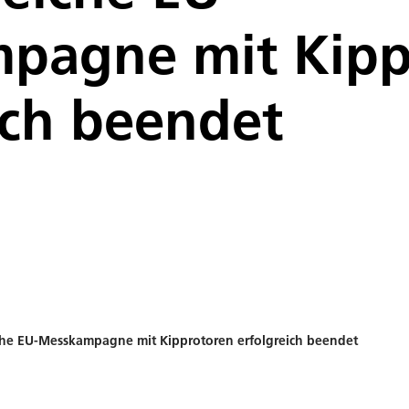
pagne mit Kipp
ich beendet
he EU-Messkampagne mit Kipprotoren erfolgreich beendet