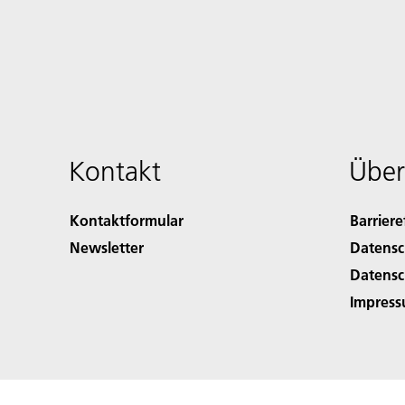
Kontakt
Über
Kontaktformular
Barriere
Newsletter
Datensc
Datensc
Impres