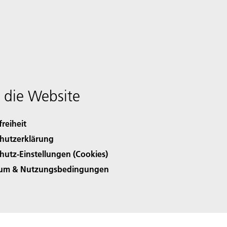
 die Website
freiheit
hutzerklärung
hutz-Einstellungen (Cookies)
sum & Nutzungsbedingungen