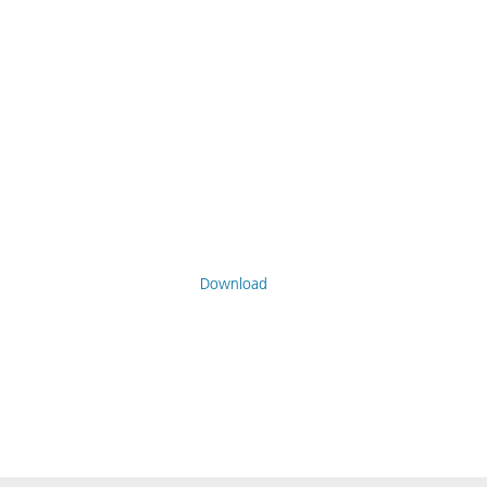
Download