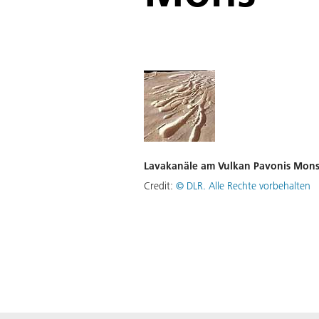
Lavakanäle am Vulkan Pavonis Mon
Credit:
©
DLR. Alle Rechte vorbehalten