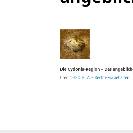
Die Cydonia-Region – Das angeblich
Credit:
©
DLR. Alle Rechte vorbehalten