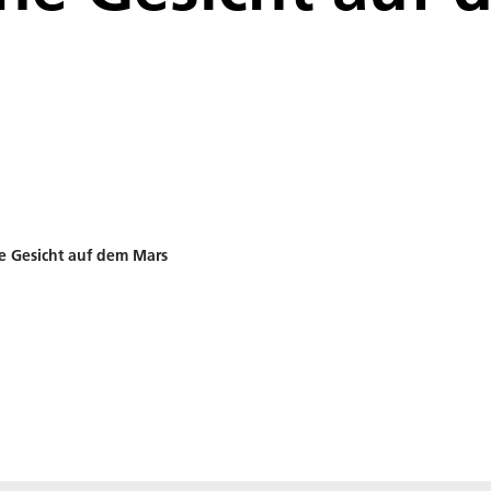
e Gesicht auf dem Mars