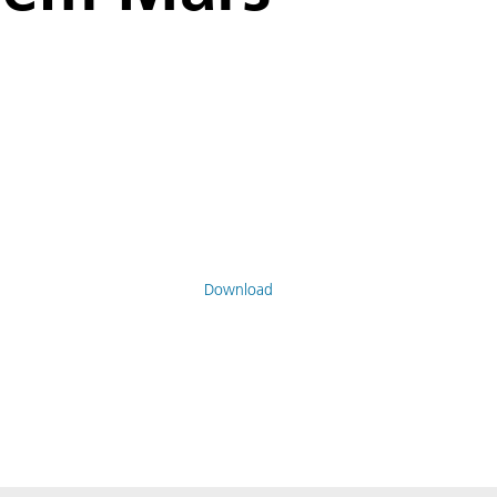
Download