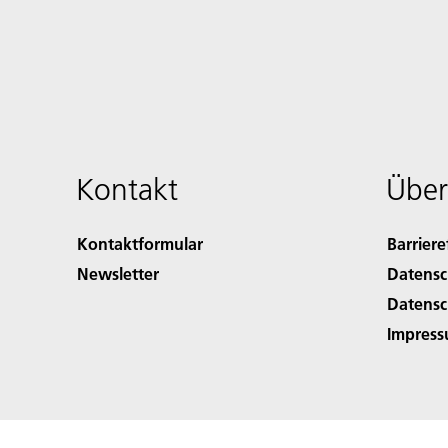
Kontakt
Über
Kontaktformular
Barriere
Newsletter
Datensc
Datensc
Impres