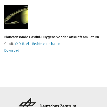
Planetensonde Cassini-Huygens vor der Ankunft am Saturn
Credit:
©
DLR. Alle Rechte vorbehalten
Download