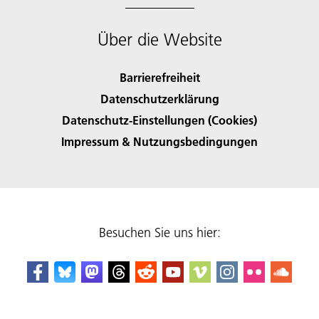
Über die Website
Barrierefreiheit
Datenschutzerklärung
Datenschutz-Einstellungen (Cookies)
Impressum & Nutzungsbedingungen
Besuchen Sie uns hier: