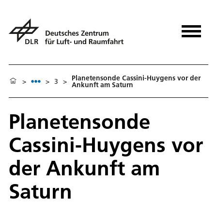
Planetensonde Cassini-Huygens vor der
>
>
3
>
Ankunft am Saturn
Planetensonde
Cassini-Huygens vor
der Ankunft am
Saturn