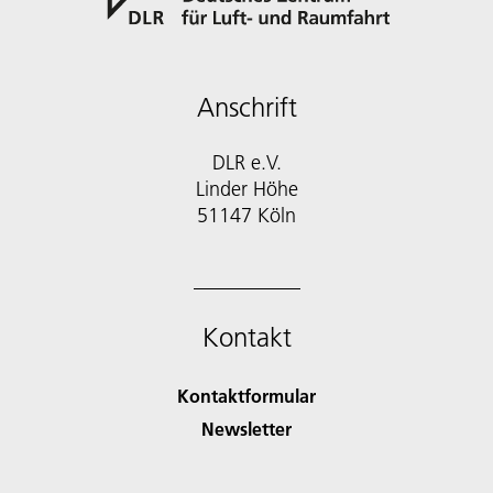
Anschrift
DLR e.V.
Linder Höhe
51147 Köln
Kontakt
Kontaktformular
Newsletter