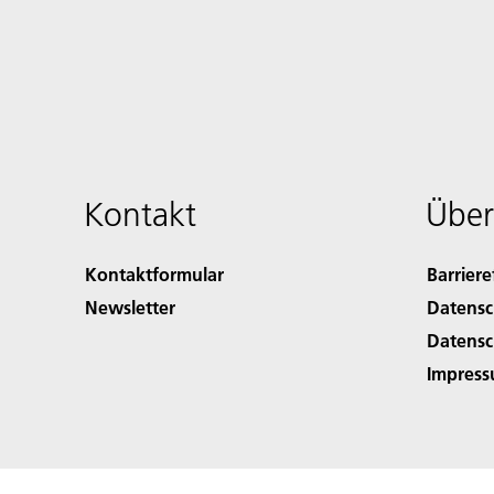
Kontakt
Über
Kontaktformular
Barriere
Newsletter
Datensc
Datensc
Impres