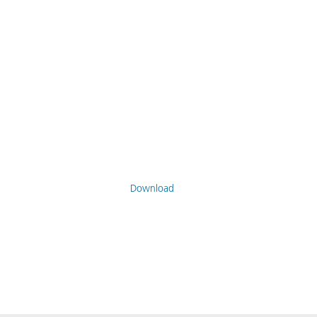
Download