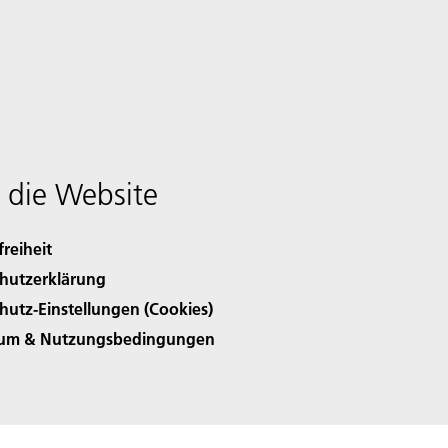
 die Website
freiheit
hutzerklärung
hutz-Einstellungen (Cookies)
sum & Nutzungsbedingungen