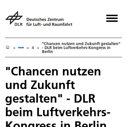
"Chancen nutzen und Zukunft gestalten"
>
>
4
>
- DLR beim Luftverkehrs-Kongress in
Berlin
"Chancen nutzen
und Zukunft
gestalten" - DLR
beim Luftverkehrs-
Kongress in Berlin