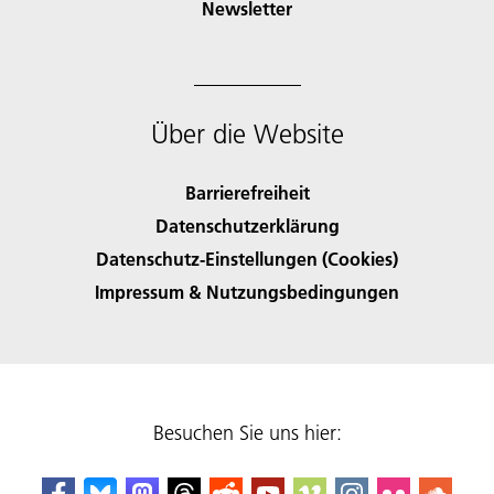
Newsletter
Über die Website
Barrierefreiheit
Datenschutzerklärung
Datenschutz-Einstellungen (Cookies)
Impressum & Nutzungsbedingungen
Besuchen Sie uns hier: