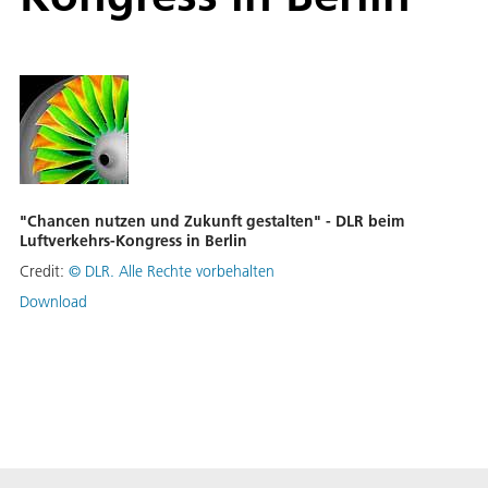
"Chancen nutzen und Zukunft gestalten" - DLR beim
Luftverkehrs-Kongress in Berlin
Credit:
©
DLR. Alle Rechte vorbehalten
Download