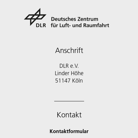
Anschrift
DLR e.V.
Linder Höhe
51147 Köln
Kontakt
Kontaktformular