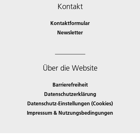
Kontakt
Kontaktformular
Newsletter
Über die Website
Barrierefreiheit
Datenschutzerklärung
Datenschutz-Einstellungen (Cookies)
Impressum & Nutzungsbedingungen