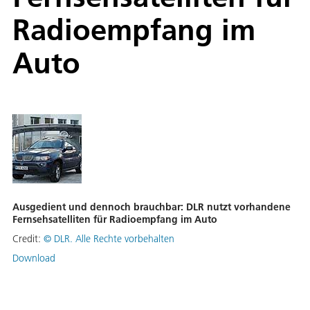
Radioempfang im
Auto
Ausgedient und dennoch brauchbar: DLR nutzt vorhandene
Fernsehsatelliten für Radioempfang im Auto
Credit:
©
DLR. Alle Rechte vorbehalten
Download