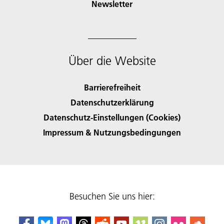
Newsletter
Über die Website
Barrierefreiheit
Datenschutzerklärung
Datenschutz-Einstellungen (Cookies)
Impressum & Nutzungsbedingungen
Besuchen Sie uns hier: