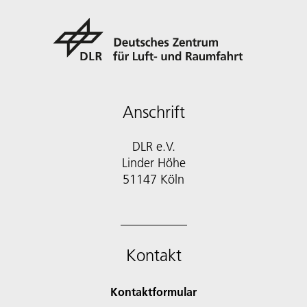
Anschrift
DLR e.V.
Linder Höhe
51147 Köln
Kontakt
Kontaktformular