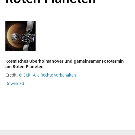
Kosmisches Überholmanöver und gemeinsamer Fototermin
am Roten Planeten
Credit:
©
DLR. Alle Rechte vorbehalten
Download