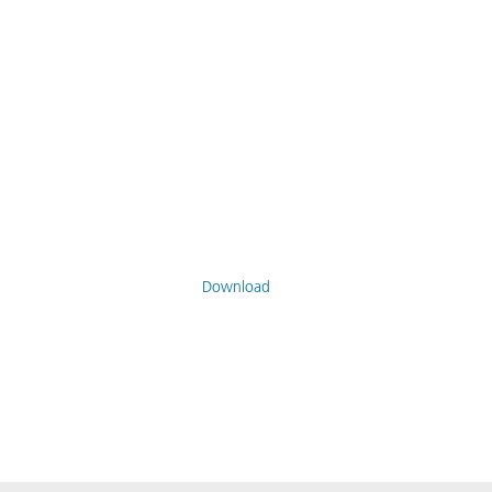
Download