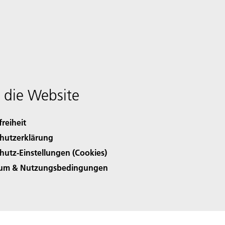
 die Website
freiheit
hutzerklärung
hutz-Einstellungen (Cookies)
sum & Nutzungsbedingungen