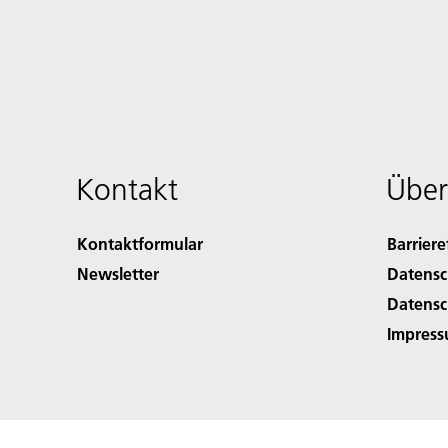
Kontakt
Über
Kontaktformular
Barriere
Newsletter
Datensc
Datensc
Impres