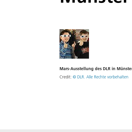
Mars-Ausstellung des DLR in Münste
Credit:
©
DLR. Alle Rechte vorbehalten