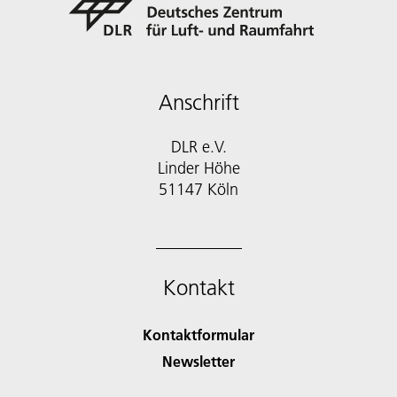
Anschrift
DLR e.V.
Linder Höhe
51147 Köln
Kontakt
Kontaktformular
Newsletter