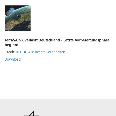
TerraSAR-X verlässt Deutschland - Letzte Vorbereitungsphase
beginnt
Credit:
©
DLR. Alle Rechte vorbehalten
Download