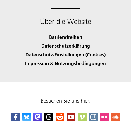
Über die Website
Barrierefreiheit
Datenschutzerklärung
Datenschutz-Einstellungen (Cookies)
Impressum & Nutzungsbedingungen
Besuchen Sie uns hier: