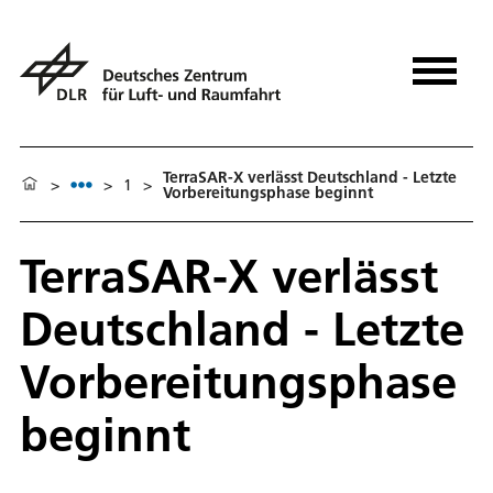
TerraSAR-X verlässt Deutschland - Letzte
>
>
1
>
Vorbereitungsphase beginnt
TerraSAR-X verlässt
Deutschland - Letzte
Vorbereitungsphase
beginnt