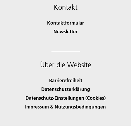
Kontakt
Kontaktformular
Newsletter
Über die Website
Barrierefreiheit
Datenschutzerklärung
Datenschutz-Einstellungen (Cookies)
Impressum & Nutzungsbedingungen