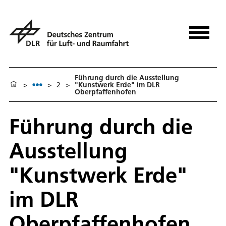
Führung durch die Ausstellung
>
>
2
>
"Kunstwerk Erde" im DLR
Oberpfaffenhofen
Führung durch die
Ausstellung
"Kunstwerk Erde"
im DLR
Oberpfaffenhofen