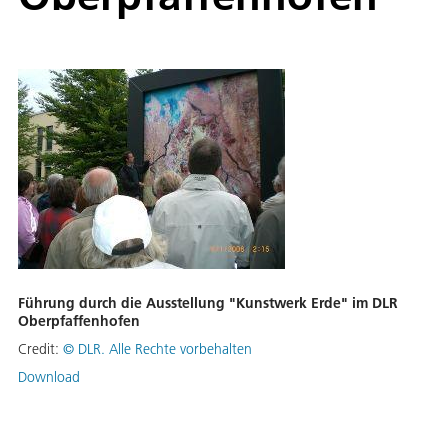
Führung durch die Ausstellung "Kunstwerk Erde" im DLR
Oberpfaffenhofen
Credit:
©
DLR. Alle Rechte vorbehalten
Download