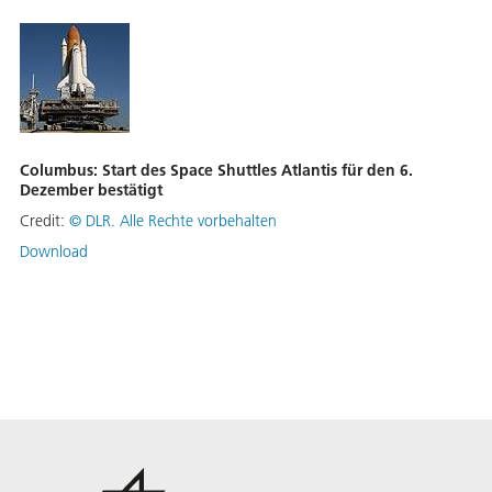
Columbus: Start des Space Shuttles Atlantis für den 6.
Dezember bestätigt
Credit:
©
DLR. Alle Rechte vorbehalten
Download