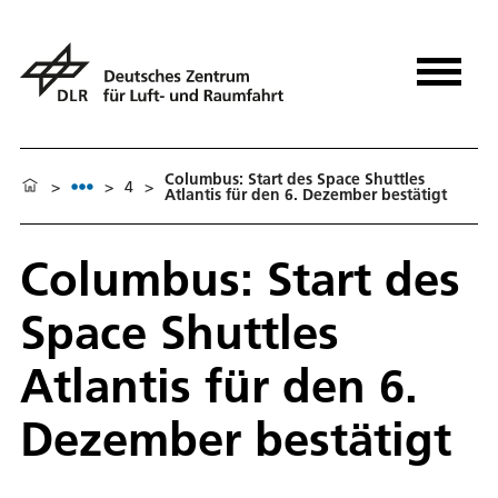
Columbus: Start des Space Shuttles
>
>
4
>
Atlantis für den 6. Dezember bestätigt
Columbus: Start des
Space Shuttles
Atlantis für den 6.
Dezember bestätigt