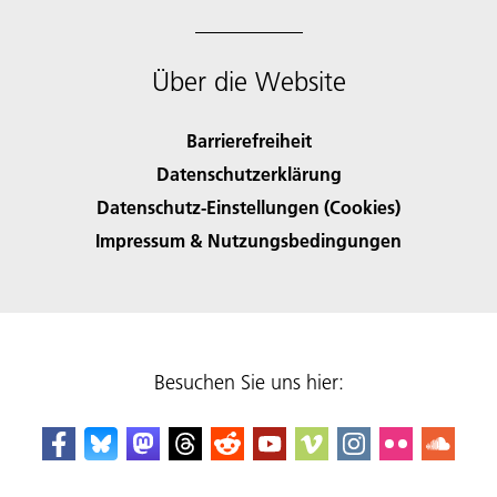
Über die Website
Barrierefreiheit
Datenschutzerklärung
Datenschutz-Einstellungen (Cookies)
Impressum & Nutzungsbedingungen
Besuchen Sie uns hier: