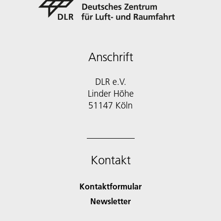
Anschrift
DLR e.V.
Linder Höhe
51147 Köln
Kontakt
Kontaktformular
Newsletter