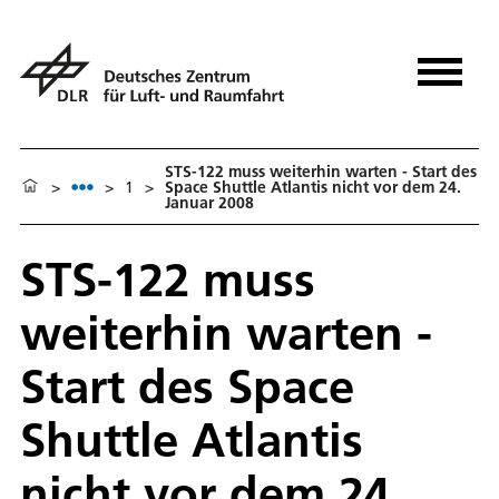
STS-122 muss weiterhin warten - Start des
>
>
1
>
Space Shuttle Atlantis nicht vor dem 24.
Januar 2008
STS-122 muss
weiterhin warten -
Start des Space
Shuttle Atlantis
nicht vor dem 24.