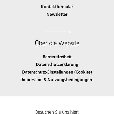
Kontaktformular
Newsletter
Über die Website
Barrierefreiheit
Datenschutzerklärung
Datenschutz-Einstellungen (Cookies)
Impressum & Nutzungsbedingungen
Besuchen Sie uns hier: