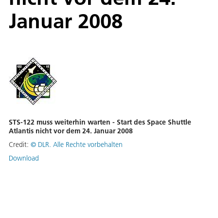
Januar 2008
STS-122 muss weiterhin warten - Start des Space Shuttle
Atlantis nicht vor dem 24. Januar 2008
Credit:
©
DLR. Alle Rechte vorbehalten
Download