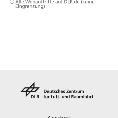
Alle Webauftritte auf DLR.de (keine
Eingrenzung)