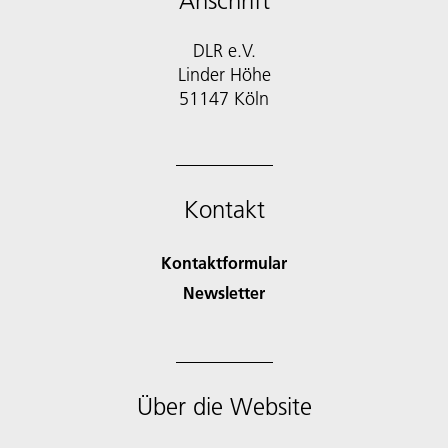
Anschrift
DLR e.V.
Linder Höhe
51147 Köln
Kontakt
Kontaktformular
Newsletter
Über die Website