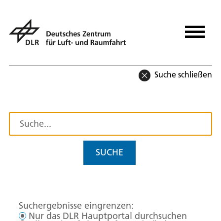
Suche schließen
SUCHE
Suchergebnisse eingrenzen:
Nur das DLR Hauptportal durchsuchen