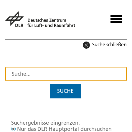
Suche schließen
SUCHE
Suchergebnisse eingrenzen:
Nur das DLR Hauptportal durchsuchen