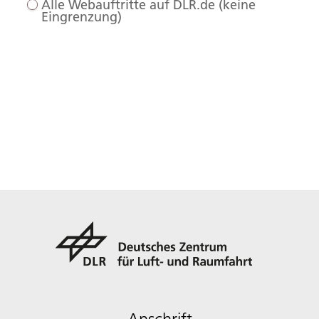
Alle Webauftritte auf DLR.de (keine
Eingrenzung)