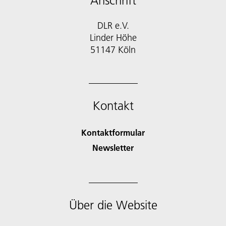
Anschrift
DLR e.V.
Linder Höhe
51147 Köln
Kontakt
Kontaktformular
Newsletter
Über die Website