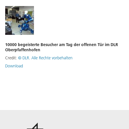
10000 begeisterte Besucher am Tag der offenen Tür im DLR
Oberpfaffenhofen
Credit:
©
DLR. Alle Rechte vorbehalten
Download