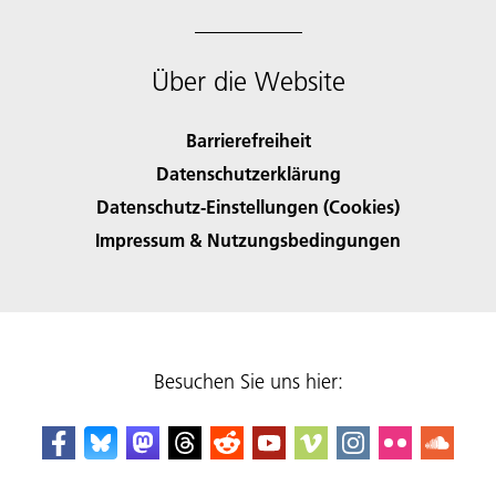
Über die Website
Barrierefreiheit
Datenschutzerklärung
Datenschutz-Einstellungen (Cookies)
Impressum & Nutzungsbedingungen
Besuchen Sie uns hier: