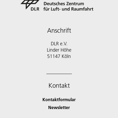
Anschrift
DLR e.V.
Linder Höhe
51147 Köln
Kontakt
Kontaktformular
Newsletter