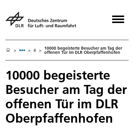
10000 begeisterte Besucher am Tag der
>
>
4
>
offenen Tür im DLR Oberpfaffenhofen
10000 begeisterte
Besucher am Tag der
offenen Tür im DLR
Oberpfaffenhofen