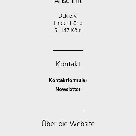
Anschrift
DLR e.V.
Linder Höhe
51147 Köln
Kontakt
Kontaktformular
Newsletter
Über die Website