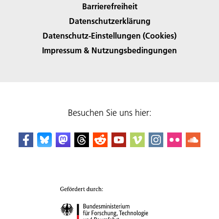
Barrierefreiheit
Datenschutzerklärung
Datenschutz-Einstellungen (Cookies)
Impressum & Nutzungsbedingungen
Besuchen Sie uns hier: