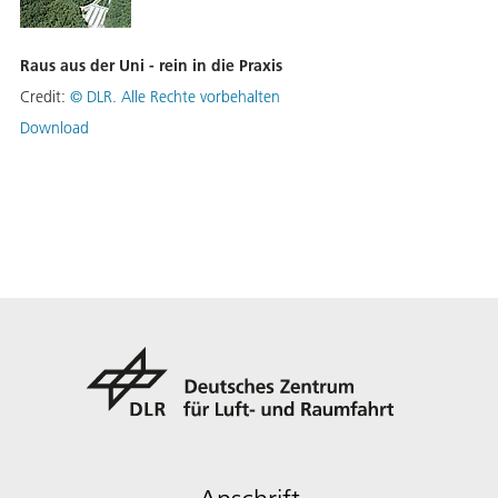
Raus aus der Uni - rein in die Praxis
Credit:
©
DLR. Alle Rechte vorbehalten
Download