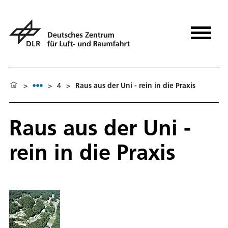
>
>
4
>
Raus aus der Uni - rein in die Praxis
Raus aus der Uni -
rein in die Praxis