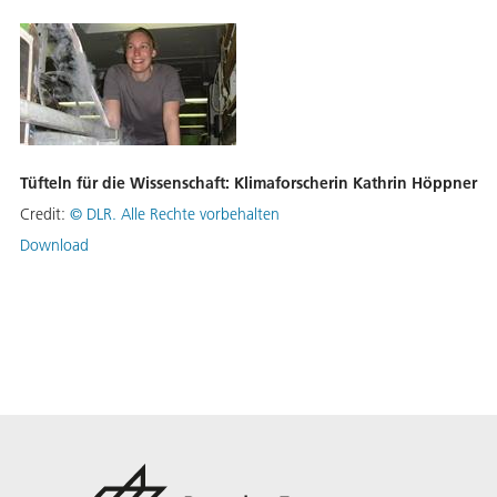
Tüfteln für die Wissenschaft: Klimaforscherin Kathrin Höppner
Credit:
©
DLR. Alle Rechte vorbehalten
Download