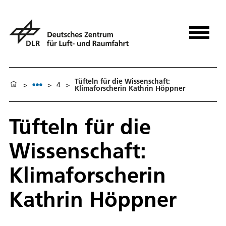
Tüfteln für die Wissenschaft:
>
>
4
>
Klimaforscherin Kathrin Höppner
Tüfteln für die
Wissenschaft:
Klimaforscherin
Kathrin Höppner