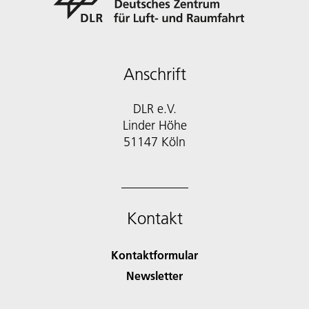
Anschrift
DLR e.V.
Linder Höhe
51147 Köln
Kontakt
Kontaktformular
Newsletter