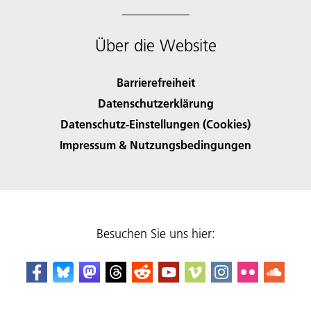
Über die Website
Barrierefreiheit
Datenschutzerklärung
Datenschutz-Einstellungen (Cookies)
Impressum & Nutzungsbedingungen
Besuchen Sie uns hier: