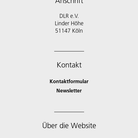
Anschrift
DLR e.V.
Linder Höhe
51147 Köln
Kontakt
Kontaktformular
Newsletter
Über die Website