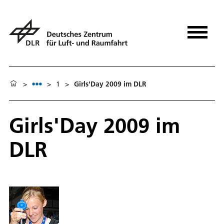
>
>
1
>
Girls'Day 2009 im DLR
Girls'Day 2009 im
DLR