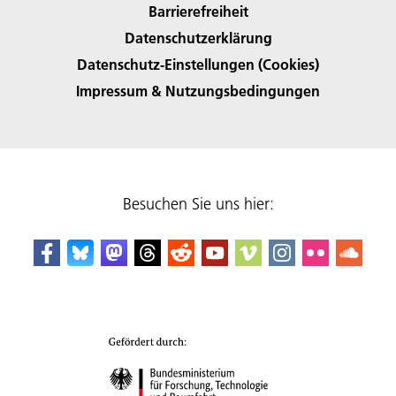
Barrierefreiheit
Datenschutzerklärung
Datenschutz-Einstellungen (Cookies)
Impressum & Nutzungsbedingungen
Besuchen Sie uns hier: