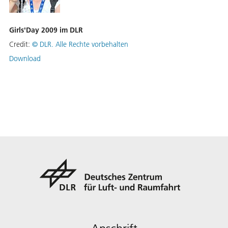
Girls'Day 2009 im DLR
Credit:
©
DLR. Alle Rechte vorbehalten
Download