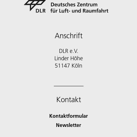
Anschrift
DLR e.V.
Linder Höhe
51147 Köln
Kontakt
Kontaktformular
Newsletter