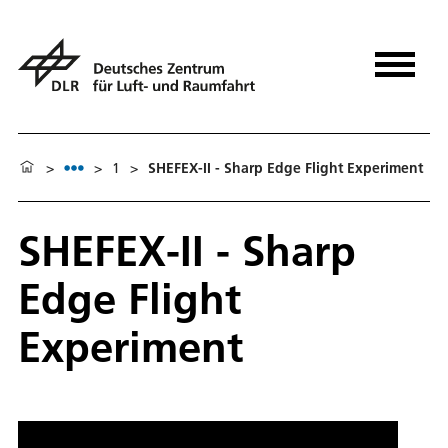
>
>
1
>
SHEFEX-II - Sharp Edge Flight Experiment
SHEFEX-II - Sharp
Edge Flight
Experiment