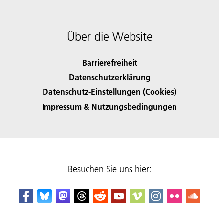
Über die Website
Barrierefreiheit
Datenschutzerklärung
Datenschutz-Einstellungen (Cookies)
Impressum & Nutzungsbedingungen
Besuchen Sie uns hier: