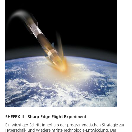
SHEFEX-II - Sharp Edge Flight Experiment
Ein wichtiger Schritt innerhalb der programmatischen Strategie zur
Hyperschall- und Wiedereintritts-Technologie-Entwicklung. Der