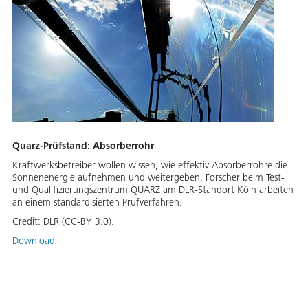
Quarz-Prüfstand: Absorberrohr
Kraftwerksbetreiber wollen wissen, wie effektiv Absorberrohre die
Sonnenenergie aufnehmen und weitergeben. Forscher beim Test-
und Qualifizierungszentrum QUARZ am DLR-Standort Köln arbeiten
an einem standardisierten Prüfverfahren.
Credit:
DLR (CC-BY 3.0).
Download