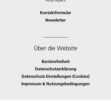
Kontaktformular
Newsletter
Über die Website
Barrierefreiheit
Datenschutzerklärung
Datenschutz-Einstellungen (Cookies)
Impressum & Nutzungsbedingungen