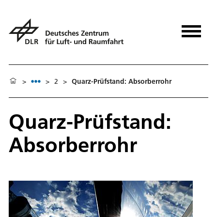
>
>
2
>
Quarz-Prüfstand: Absorberrohr
Quarz-Prüfstand:
Absorberrohr