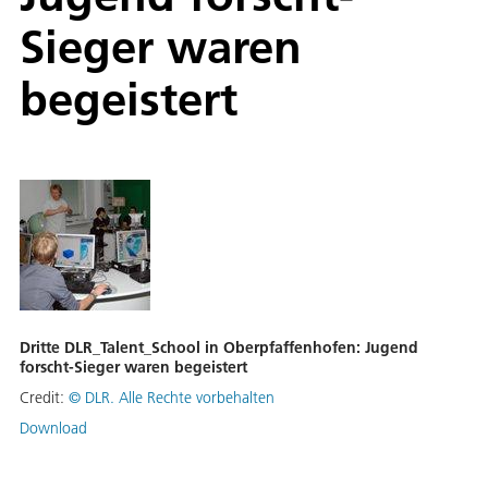
Sieger waren
begeistert
Dritte DLR_Talent_School in Oberpfaffenhofen: Jugend
forscht-Sieger waren begeistert
Credit:
©
DLR. Alle Rechte vorbehalten
Download