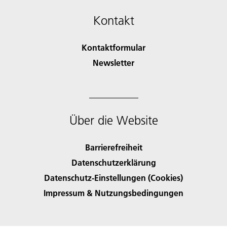
Kontakt
Kontaktformular
Newsletter
Über die Website
Barrierefreiheit
Datenschutzerklärung
Datenschutz-Einstellungen (Cookies)
Impressum & Nutzungsbedingungen