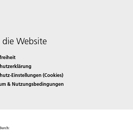
 die Website
freiheit
hutzerklärung
hutz-Einstellungen (Cookies)
sum & Nutzungsbedingungen