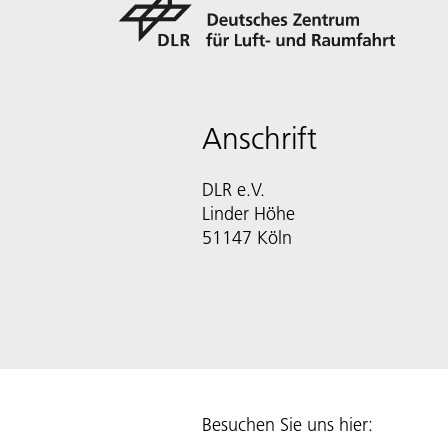
Anschrift
DLR e.V.
Linder Höhe
51147 Köln
Besuchen Sie uns hier: