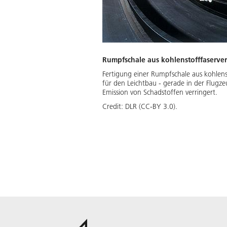
Rumpfschale aus kohlenstofffaserver
Fertigung einer Rumpfschale aus kohlenst
für den Leichtbau - gerade in der Flugz
Emission von Schadstoffen verringert.
Credit:
DLR (CC-BY 3.0).