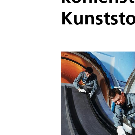
Kunststo