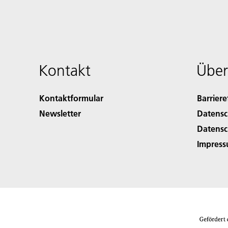
Kontakt
Über
Kontaktformular
Barriere
Newsletter
Datensc
Datensc
Impres