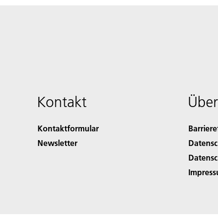
Kontakt
Über
Kontaktformular
Barriere
Newsletter
Datensc
Datensc
Impres