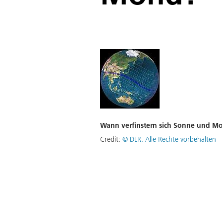
Wann verfinstern sich Sonne und M
Credit:
©
DLR. Alle Rechte vorbehalten