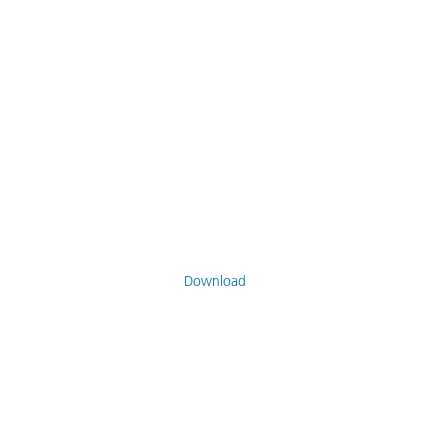
Download