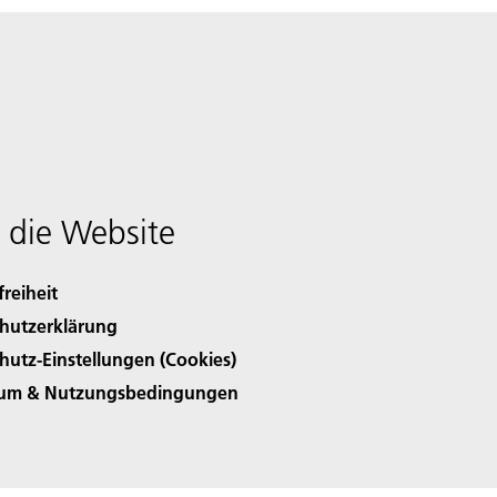
 die Website
freiheit
hutzerklärung
hutz-Einstellungen (Cookies)
sum & Nutzungsbedingungen