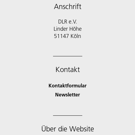
Anschrift
DLR e.V.
Linder Höhe
51147 Köln
Kontakt
Kontaktformular
Newsletter
Über die Website