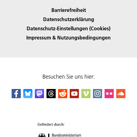
Barrierefreiheit
Datenschutzerklärung
Datenschutz-Einstellungen (Cookies)
Impressum & Nutzungsbedingungen
Besuchen Sie uns hier: