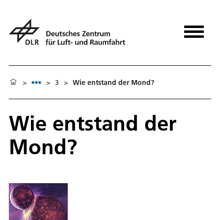
>
>
3
>
Wie entstand der Mond?
Wie entstand der
Mond?