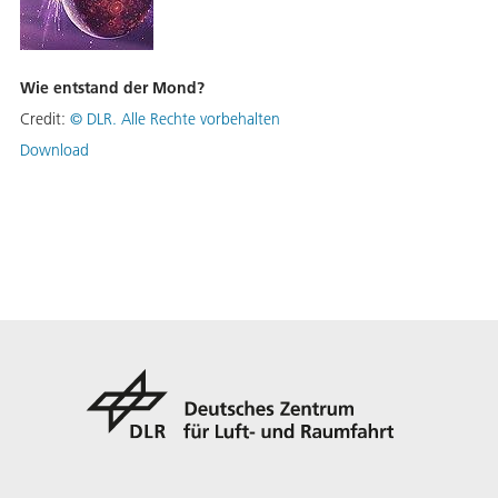
Wie entstand der Mond?
Credit:
©
DLR. Alle Rechte vorbehalten
Download