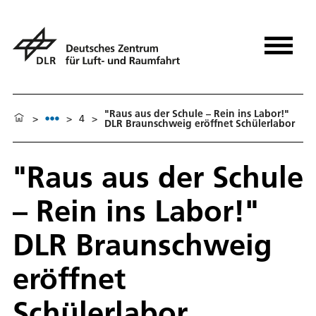
"Raus aus der Schule – Rein ins Labor!"
>
>
4
>
DLR Braunschweig eröffnet Schülerlabor
"Raus aus der Schule
– Rein ins Labor!"
DLR Braunschweig
eröffnet
Schülerlabor