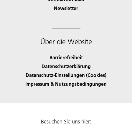
Newsletter
Über die Website
Barrierefreiheit
Datenschutzerklärung
Datenschutz-Einstellungen (Cookies)
Impressum & Nutzungsbedingungen
Besuchen Sie uns hier: