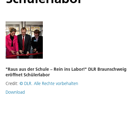
"Raus aus der Schule – Rein ins Labor!" DLR Braunschweig
eröffnet Schülerlabor
Credit:
©
DLR. Alle Rechte vorbehalten
Download