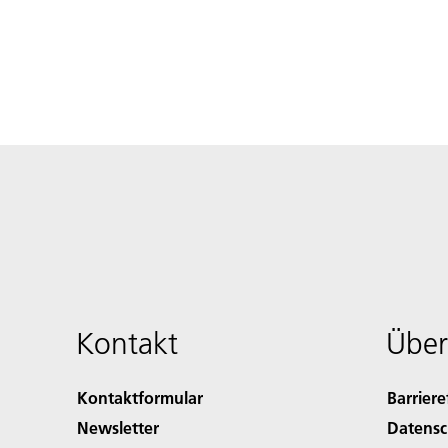
Kontakt
Über
Kontaktformular
Barriere
Newsletter
Datensc