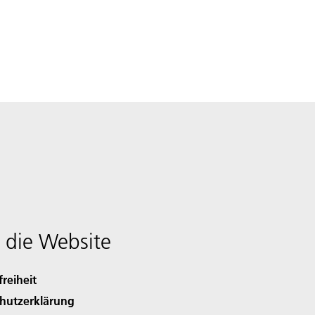
 die Website
freiheit
hutzerklärung