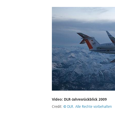
Video: DLR-Jahresrückblick 2009
Credit:
©
DLR. Alle Rechte vorbehalten