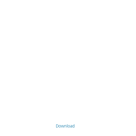
Download