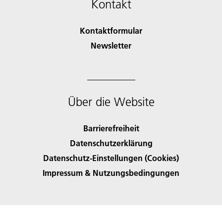
Kontakt
Kontaktformular
Newsletter
Über die Website
Barrierefreiheit
Datenschutzerklärung
Datenschutz-Einstellungen (Cookies)
Impressum & Nutzungsbedingungen