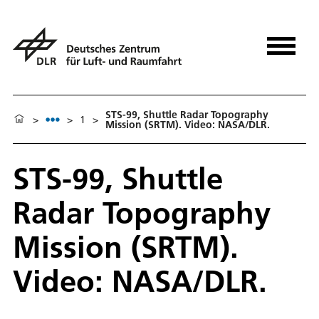
STS-99, Shuttle Radar Topography
>
>
1
>
Mission (SRTM). Video: NASA/DLR.
STS-99, Shuttle
Radar Topography
Mission (SRTM).
Video: NASA/DLR.