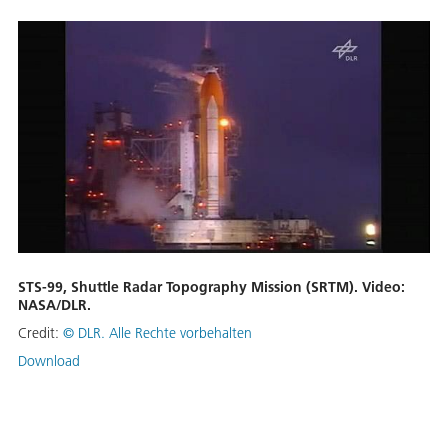
STS-99, Shuttle Radar Topography Mission (SRTM). Video:
NASA/DLR.
Credit:
©
DLR. Alle Rechte vorbehalten
Download