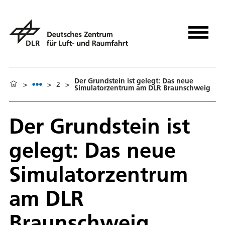
Der Grundstein ist gelegt: Das neue
>
>
2
>
Simulatorzentrum am DLR Braunschweig
Der Grundstein ist
gelegt: Das neue
Simulatorzentrum
am DLR
Braunschweig