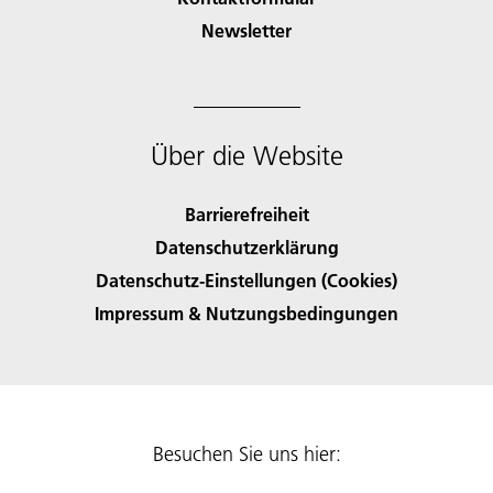
Newsletter
Über die Website
Barrierefreiheit
Datenschutzerklärung
Datenschutz-Einstellungen (Cookies)
Impressum & Nutzungsbedingungen
Besuchen Sie uns hier: