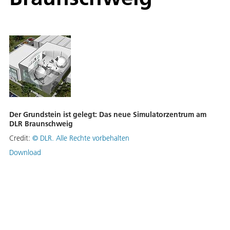
Der Grundstein ist gelegt: Das neue Simulatorzentrum am
DLR Braunschweig
Credit:
©
DLR. Alle Rechte vorbehalten
Download