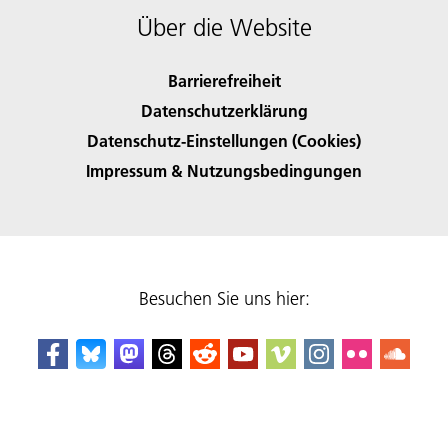
Über die Website
Barrierefreiheit
Datenschutzerklärung
Datenschutz-Einstellungen (Cookies)
Impressum & Nutzungsbedingungen
Besuchen Sie uns hier: