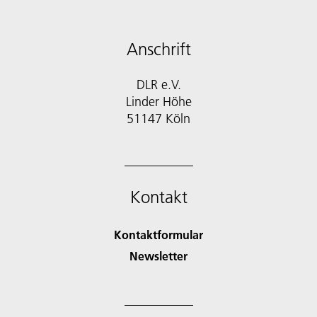
Anschrift
DLR e.V.
Linder Höhe
51147 Köln
Kontakt
Kontaktformular
Newsletter