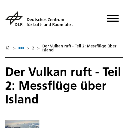
Der Vulkan ruft - Teil 2: Messflüge über
>
>
2
>
Island
Der Vulkan ruft - Teil
2: Messflüge über
Island