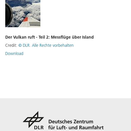
Der Vulkan ruft - Teil 2: Messflüge über Island
Credit:
©
DLR. Alle Rechte vorbehalten
Download