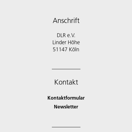
Anschrift
DLR e.V.
Linder Höhe
51147 Köln
Kontakt
Kontaktformular
Newsletter