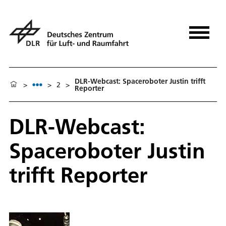
DLR-Webcast: Spaceroboter Justin trifft
>
>
2
>
Reporter
DLR-Webcast:
Spaceroboter Justin
trifft Reporter