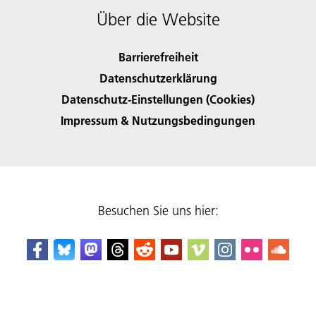
Über die Website
Barrierefreiheit
Datenschutzerklärung
Datenschutz-Einstellungen (Cookies)
Impressum & Nutzungsbedingungen
Besuchen Sie uns hier: