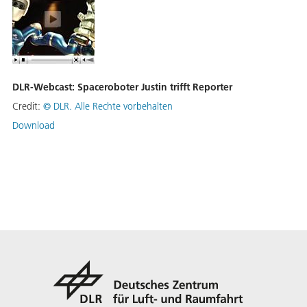
DLR-Webcast: Spaceroboter Justin trifft Reporter
Credit:
©
DLR. Alle Rechte vorbehalten
Download