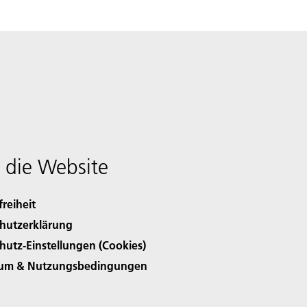
 die Website
freiheit
hutzerklärung
hutz-Einstellungen (Cookies)
sum & Nutzungsbedingungen