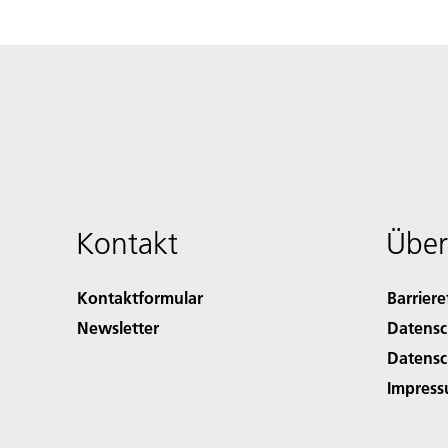
Kontakt
Über
Kontaktformular
Barriere
Newsletter
Datensc
Datensc
Impres