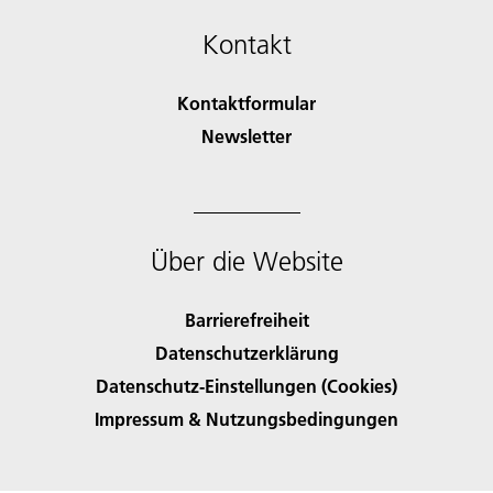
Kontakt
Kontaktformular
Newsletter
Über die Website
Barrierefreiheit
Datenschutzerklärung
Datenschutz-Einstellungen (Cookies)
Impressum & Nutzungsbedingungen