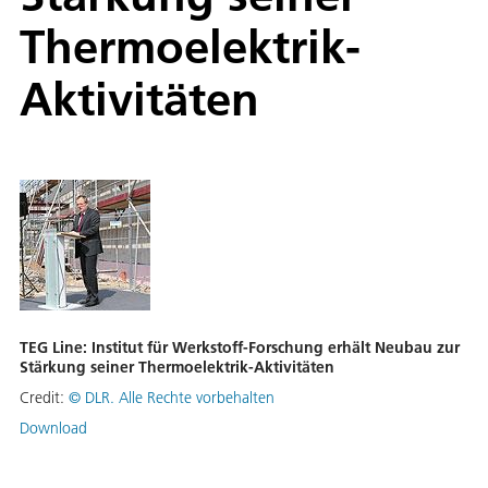
Thermoelektrik-
Aktivitäten
TEG Line: Institut für Werkstoff-Forschung erhält Neubau zur
Stärkung seiner Thermoelektrik-Aktivitäten
Credit:
©
DLR. Alle Rechte vorbehalten
Download