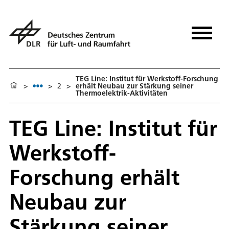
TEG Line: Institut für Werkstoff-Forschung
>
>
2
>
erhält Neubau zur Stärkung seiner
Thermoelektrik-Aktivitäten
TEG Line: Institut für
Werkstoff-
Forschung erhält
Neubau zur
Stärkung seiner