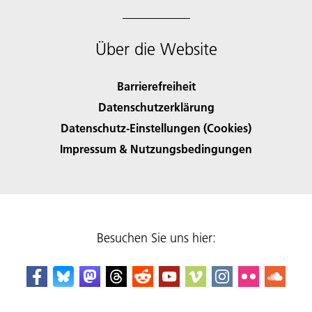
Über die Website
Barrierefreiheit
Datenschutzerklärung
Datenschutz-Einstellungen (Cookies)
Impressum & Nutzungsbedingungen
Besuchen Sie uns hier: