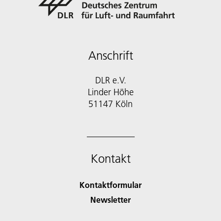
Anschrift
DLR e.V.
Linder Höhe
51147 Köln
Kontakt
Kontaktformular
Newsletter