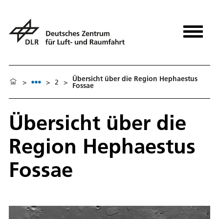
Übersicht über die Region Hephaestus
>
>
2
>
Fossae
Übersicht über die
Region Hephaestus
Fossae