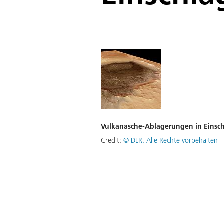
Vulkanasche-Ablagerungen in Einsch
Credit:
©
DLR. Alle Rechte vorbehalten