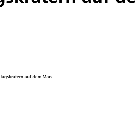
lagskratern auf dem Mars