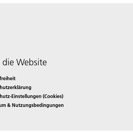
 die Website
freiheit
hutzerklärung
hutz-Einstellungen (Cookies)
sum & Nutzungsbedingungen