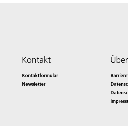
Kontakt
Über
Kontaktformular
Barriere
Newsletter
Datensc
Datensc
Impres