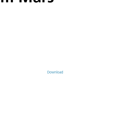
Download