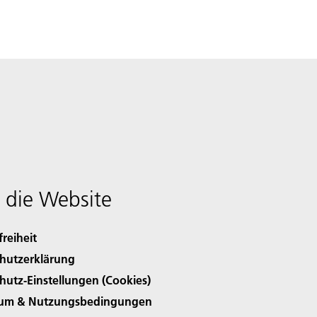
 die Website
freiheit
hutzerklärung
hutz-Einstellungen (Cookies)
sum & Nutzungsbedingungen