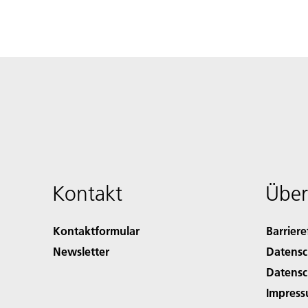
Kontakt
Über
Kontaktformular
Barriere
Newsletter
Datensc
Datensc
Impres