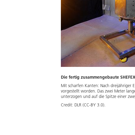
Die fertig zusammengebaute SHEFEX-
Mit scharfen Kanten: Nach dreijähriger En
vorgestellt worden. Das zwei Meter lan
unterzogen und auf die Spitze einer zwe
Credit:
DLR (CC-BY 3.0).