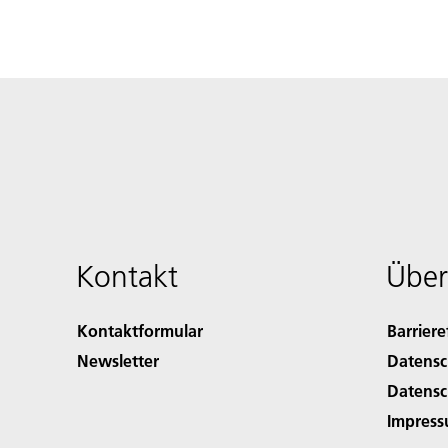
Kontakt
Über
Kontaktformular
Barriere
Newsletter
Datensc
Datensc
Impres