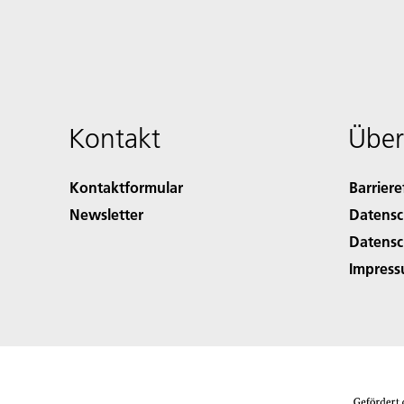
Kontakt
Über
Kontaktformular
Barriere
Newsletter
Datensc
Datensc
Impres