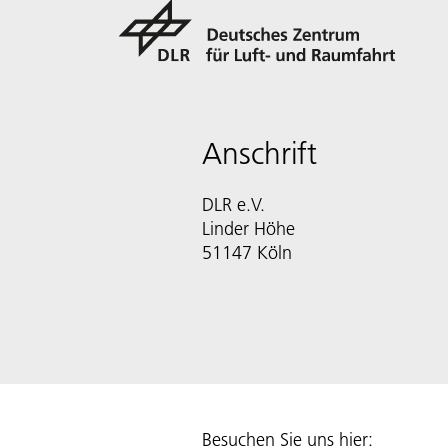
Anschrift
DLR e.V.
Linder Höhe
51147 Köln
Besuchen Sie uns hier: