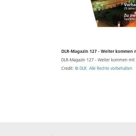
DLR-Magazin 127 - Weiter kommen mi
DLR-Magazin 127 - Weiter kommen mit d
Credit:
©
DLR. Alle Rechte vorbehalten