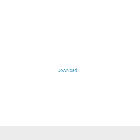
Download