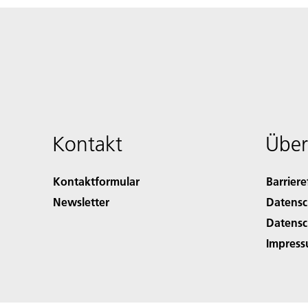
Kontakt
Über
Kontaktformular
Barriere
Newsletter
Datensc
Datensc
Impres