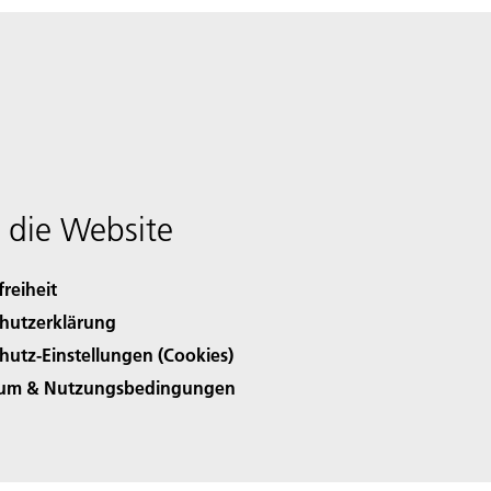
 die Website
freiheit
hutzerklärung
hutz-Einstellungen (Cookies)
sum & Nutzungsbedingungen