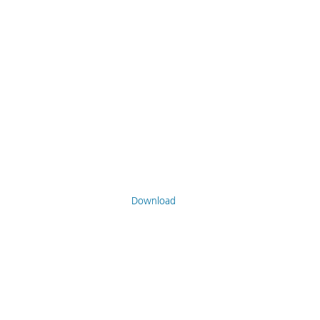
Download