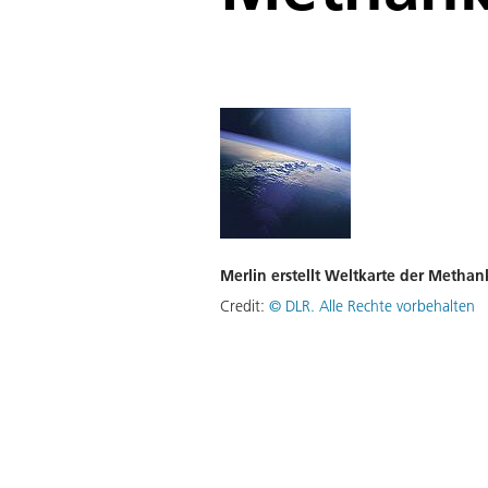
Merlin erstellt Weltkarte der Metha
Credit:
©
DLR. Alle Rechte vorbehalten