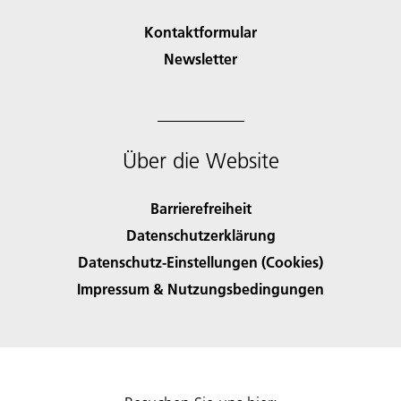
Kontaktformular
Newsletter
Über die Website
Barrierefreiheit
Datenschutzerklärung
Datenschutz-Einstellungen (Cookies)
Impressum & Nutzungsbedingungen