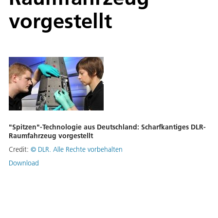
vorgestellt
"Spitzen"-Technologie aus Deutschland: Scharfkantiges DLR-
Raumfahrzeug vorgestellt
Credit:
©
DLR. Alle Rechte vorbehalten
Download