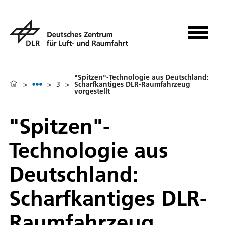
"Spitzen"-Technologie aus Deutschland:
>
>
3
>
Scharfkantiges DLR-Raumfahrzeug
vorgestellt
"Spitzen"-
Technologie aus
Deutschland:
Scharfkantiges DLR-
Raumfahrzeug