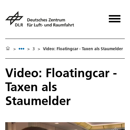
>
>
3
>
Video: Floatingcar - Taxen als Staumelder
Video: Floatingcar -
Taxen als
Staumelder