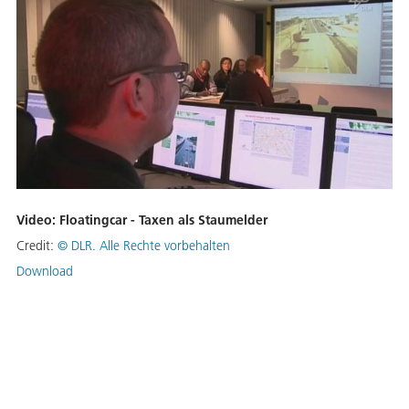
Video: Floatingcar - Taxen als Staumelder
Credit:
©
DLR. Alle Rechte vorbehalten
Download