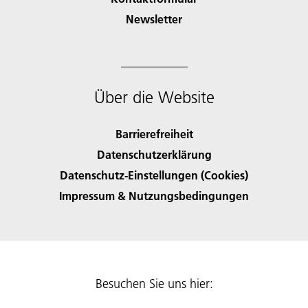
Newsletter
Über die Website
Barrierefreiheit
Datenschutzerklärung
Datenschutz-Einstellungen (Cookies)
Impressum & Nutzungsbedingungen
Besuchen Sie uns hier: